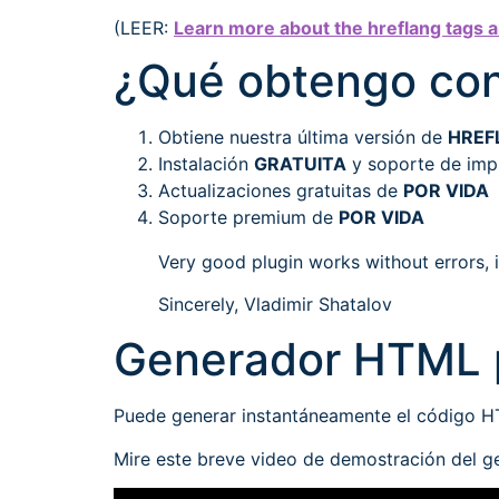
(LEER:
Learn more about the hreflang tags a
¿Qué obtengo con
Obtiene nuestra última versión de
HREF
Instalación
GRATUITA
y soporte de imp
Actualizaciones gratuitas de
POR VIDA
Soporte premium de
POR VIDA
Very good plugin works without errors, 
Sincerely, Vladimir Shatalov
Generador HTML p
Puede generar instantáneamente el código 
Mire este breve video de demostración del 