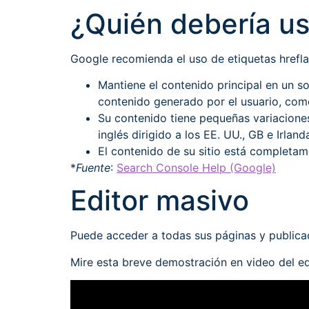
¿Quién debería u
Google recomienda el uso de etiquetas hrefla
Mantiene el contenido principal en un so
contenido generado por el usuario, com
Su contenido tiene pequeñas variaciones
inglés dirigido a los EE. UU., GB e Irland
El contenido de su sitio está completam
*
Fuente
:
Search Console Help (Google)
Editor masivo
Puede acceder a todas sus páginas y publicac
Mire esta breve demostración en video del 