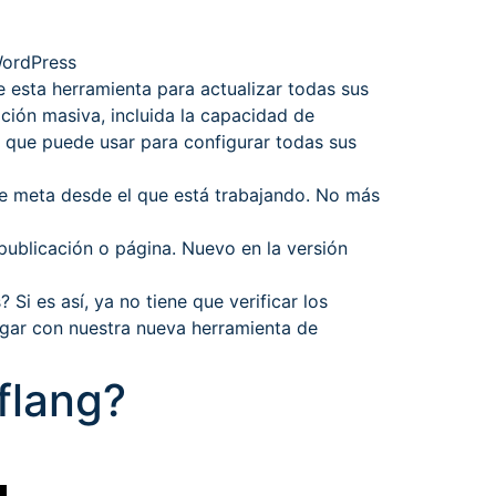
WordPress
e esta herramienta para actualizar todas sus
ción masiva, incluida la capacidad de
a que puede usar para configurar todas sus
de meta desde el que está trabajando. No más
publicación o página. Nuevo en la versión
 Si es así, ya no tiene que verificar los
lugar con nuestra nueva herramienta de
flang?