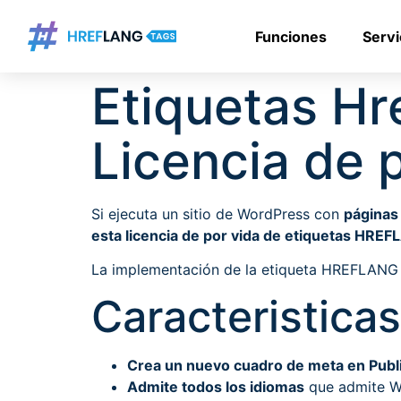
Funciones
Servi
Etiquetas Hr
Licencia de 
Si ejecuta un sitio de WordPress con
páginas
esta licencia de por vida de etiquetas HRE
La implementación de la etiqueta HREFLANG
Caracteristicas
Crea un nuevo cuadro de meta en Publi
Admite todos los idiomas
que admite Wo